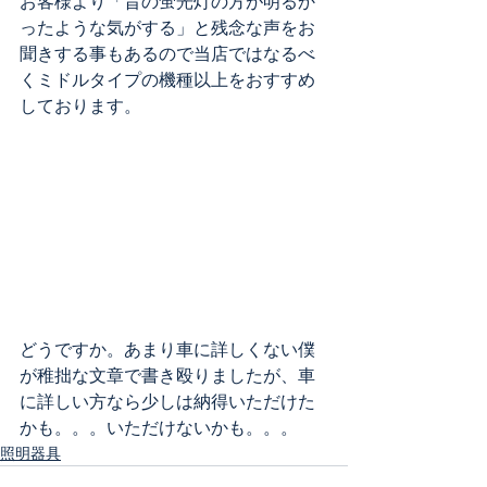
お客様より「昔の蛍光灯の方が明るか
ったような気がする」と残念な声をお
聞きする事もあるので当店ではなるべ
くミドルタイプの機種以上をおすすめ
しております。
どうですか。あまり車に詳しくない僕
が稚拙な文章で書き殴りましたが、車
に詳しい方なら少しは納得いただけた
かも。。。いただけないかも。。。
照明器具