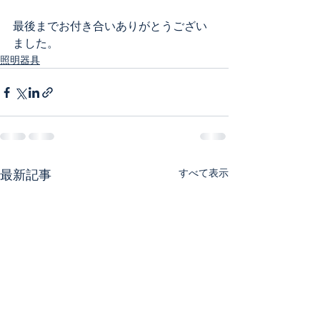
最後までお付き合いありがとうござい
ました。
照明器具
すべて表示
最新記事